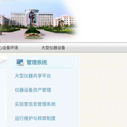
心设备环境
大型仪器设备
系
大型仪器共享平台
仪器设备资产管理
实验室信息管理系统
管
运行维护与规章制度
急