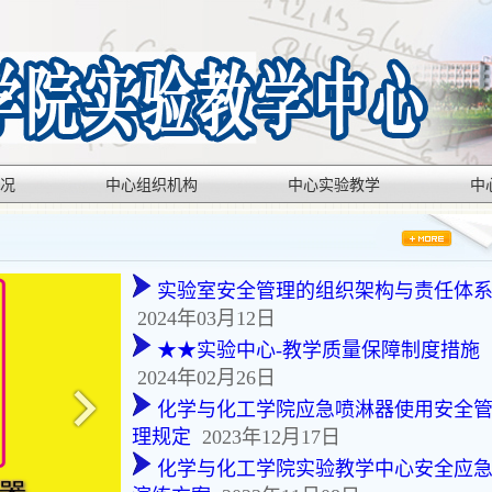
况
中心组织机构
中心实验教学
中
实验室安全管理的组织架构与责任体
2024年03月12日
★★实验中心-教学质量保障制度措施
2024年02月26日
化学与化工学院应急喷淋器使用安全
理规定
2023年12月17日
化学与化工学院实验教学中心安全应