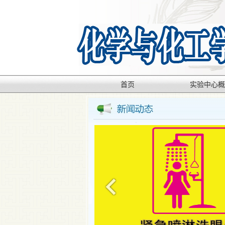
首页
实验中心概