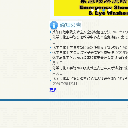
咸阳师范学院实验室安全分级管理办法
2023年12
化学与化工学院实验教学中心安全应急演练方案
2
日
化学与化工学院应急喷淋器使用安全管理规定
202
化学与化工学院实验室安全情况检查安排
2022年
化学与化工学院2021级实验室安全准入考试操作流
月30日
化学与化工学院2020级实验室安全准入考试操作流
月30日
化学与化工学院实验室安全准入知识在线学习与考
2020年09月23日
更多...