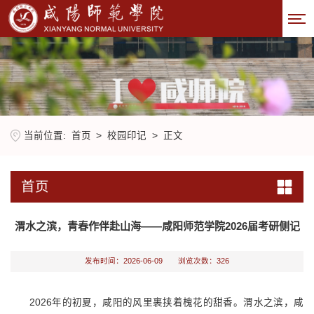
当前位置:
首页
>
校园印记
>
正文
首页
渭水之滨，青春作伴赴山海——咸阳师范学院2026届考研侧记
发布时间：2026-06-09
浏览次数：
326
2026年的初夏，咸阳的风里裹挟着槐花的甜香。渭水之滨，咸