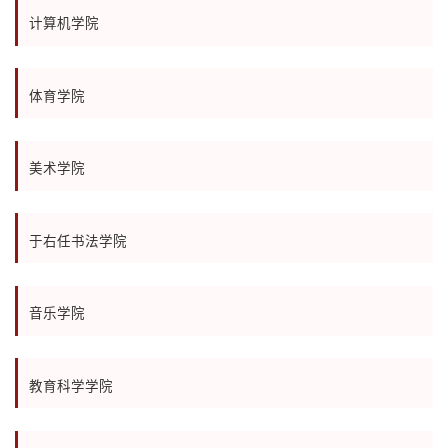
计算机学院
体育学院
美术学院
于右任书法学院
音乐学院
教育科学学院