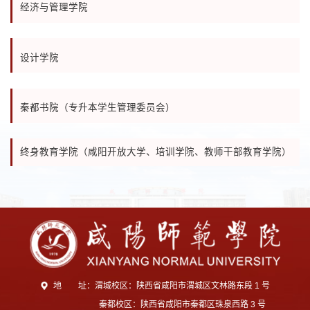
经济与管理学院
设计学院
秦都书院（专升本学生管理委员会）
终身教育学院（咸阳开放大学、
培训学院、教师干部教育学院）
地 址：渭城校区：陕西省咸阳市渭城区文林路东段 1 号
秦都校区：陕西省咸阳市秦都区珠泉西路 3 号