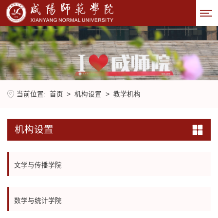
当前位置:
首页
>
机构设置
>
教学机构
机构设置
文学与传播学院
数学与统计学院