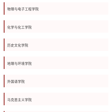
物理与电子工程学院
化学与化工学院
历史文化学院
地理与环境学院
外国语学院
马克思主义学院