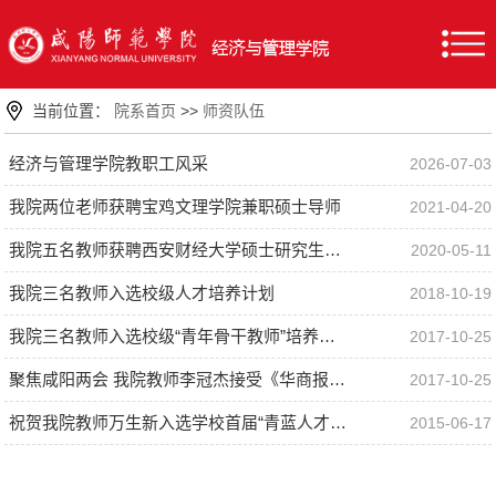
当前位置：
院系首页
>>
师资队伍
经济与管理学院教职工风采
2026-07-03
我院两位老师获聘宝鸡文理学院兼职硕士导师
2021-04-20
我院五名教师获聘西安财经大学硕士研究生兼职指导教师
2020-05-11
我院三名教师入选校级人才培养计划
2018-10-19
我院三名教师入选校级“青年骨干教师”培养计划
2017-10-25
聚焦咸阳两会 我院教师李冠杰接受《华商报》记者采访
2017-10-25
祝贺我院教师万生新入选学校首届“青蓝人才”计划
2015-06-17