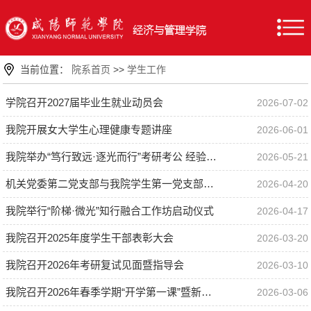
当前位置：
院系首页
>>
学生工作
学院召开2027届毕业生就业动员会
2026-07-02
我院开展女大学生心理健康专题讲座
2026-06-01
我院举办“笃行致远·逐光而行”考研考公 经验分享会
2026-05-21
机关党委第二党支部与我院学生第一党支部开展支部共建主题活动
2026-04-20
我院举行“阶梯·微光”知行融合工作坊启动仪式
2026-04-17
我院召开2025年度学生干部表彰大会
2026-03-20
我院召开2026年考研复试见面暨指导会
2026-03-10
我院召开2026年春季学期“开学第一课”暨新学期学生工作会
2026-03-06