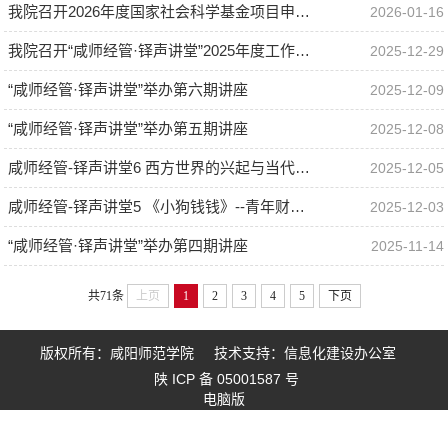
我院召开2026年度国家社会科学基金项目申报部署会
2026-01-16
我院召开“咸师经管·铎声讲堂”2025年度工作总结会
2025-12-29
“咸师经管·铎声讲堂”举办第六期讲座
2025-12-09
“咸师经管·铎声讲堂”举办第五期讲座
2025-12-08
咸师经管-铎声讲堂6 西方世界的兴起与当代中国经济发展
2025-12-05
咸师经管-铎声讲堂5 《小狗钱钱》--青年财商觉醒与人生规划指南
2025-12-03
“咸师经管·铎声讲堂”举办第四期讲座
2025-11-14
共71条
上页
1
2
3
4
5
下页
版权所有：咸阳师范学院 技术支持：信息化建设办公室
陕 ICP 备 05001587 号
电脑版