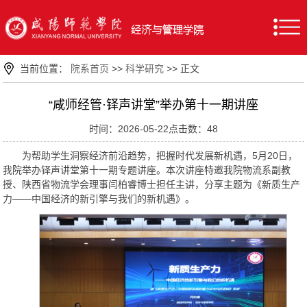
当前位置：
院系首页
>>
科学研究
>> 正文
“咸师经管·铎声讲堂”举办第十一期讲座
时间：2026-05-22点击数：
48
为帮助学生洞察经济前沿趋势，把握时代发展新机遇，5月20日，
我院举办铎声讲堂第十一期专题讲座。本次讲座特邀我院物流系副教
授、陕西省物流学会理事闫柏睿博士担任主讲，分享主题为《新质生产
力——中国经济的新引擎与我们的新机遇》。